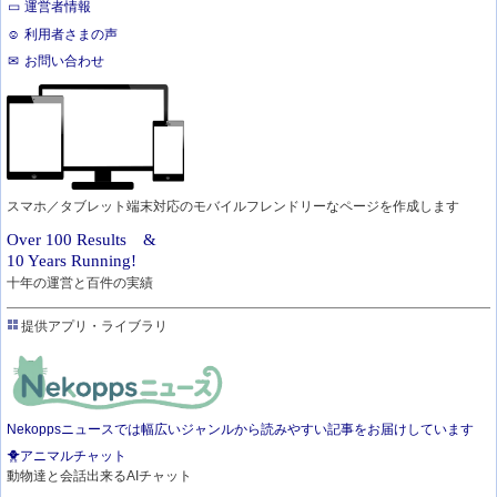
運営者情報
利用者さまの声
お問い合わせ
スマホ／タブレット端末対応のモバイルフレンドリーなページを作成します
Over 100 Results &
10 Years Running!
十年の運営と百件の実績
提供アプリ・ライブラリ
Nekoppsニュースでは幅広いジャンルから読みやすい記事をお届けしています
🐥アニマルチャット
動物達と会話出来るAIチャット