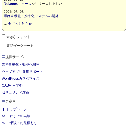
Nekoppsニュース
をリリースしました。
2026-03-08
業務自動化・効率化システムの開発
→
全てのお知らせ
大きなフォント
簡易ダークモード
提供サービス
業務自動化・効率化開発
ウェブアプリ運用サポート
WordPressカスタマイズ
GAS利用開発
セキュリティ対策
ご案内
トップページ
これまでの実績
ご相談・お見積もり