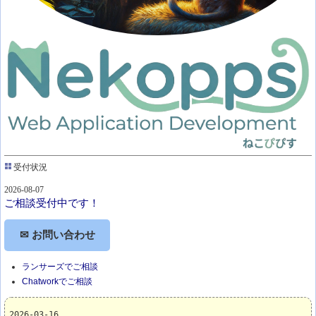
受付状況
2026-08-07
ご相談受付中です！
✉ お問い合わせ
ランサーズでご相談
Chatworkでご相談
2026-03-16