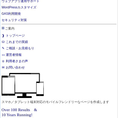
ウェブアプリ運用サポート
WordPressカスタマイズ
GAS利用開発
セキュリティ対策
ご案内
トップページ
これまでの実績
ご相談・お見積もり
運営者情報
利用者さまの声
お問い合わせ
スマホ／タブレット端末対応のモバイルフレンドリーなページを作成します
Over 100 Results &
10 Years Running!