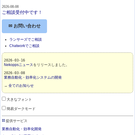
2026-08-08
ご相談受付中です！
✉ お問い合わせ
ランサーズでご相談
Chatworkでご相談
2026-03-16
Nekoppsニュース
をリリースしました。
2026-03-08
業務自動化・効率化システムの開発
→
全てのお知らせ
大きなフォント
簡易ダークモード
提供サービス
業務自動化・効率化開発