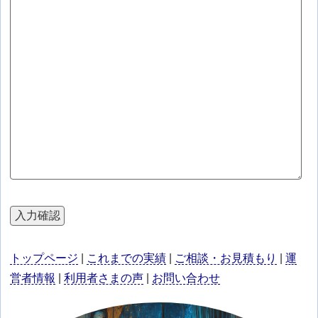
トップページ
|
これまでの実績
|
ご相談・お見積もり
|
運
営者情報
|
利用者さまの声
|
お問い合わせ