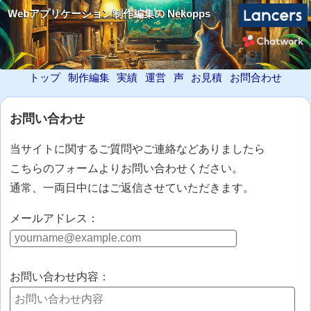
Webアプリケーション制作編集の Nekopps
トップ
制作編集
実績
運営
声
お見積
お問合わせ
お問い合わせ
当サイトに関するご質問やご連絡などありましたら
こちらのフォームよりお問い合わせください。
通常、一両日中にはご返信させていただきます。
メールアドレス：
お問い合わせ内容：