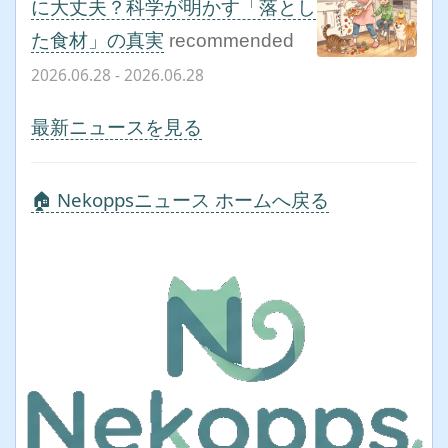
に大丈夫？科学が明かす「落とし
た食材」の真実
recommended
2026.06.28
- 2026.06.28
最新ニュースを見る
🏠 Nekoppsニュース ホームへ戻る