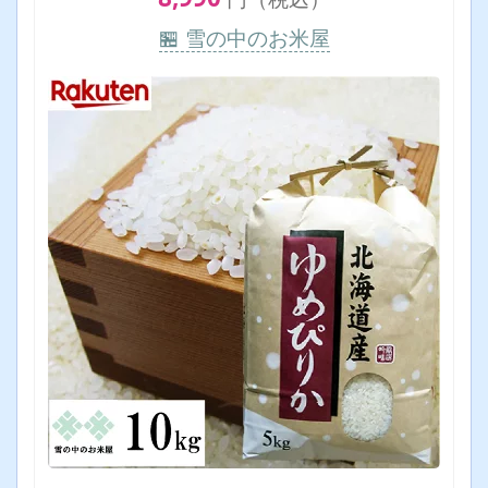
🏪 雪の中のお米屋