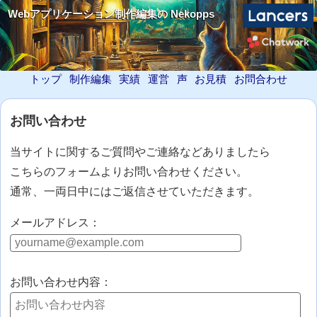
Webアプリケーション制作編集の Nekopps
トップ
制作編集
実績
運営
声
お見積
お問合わせ
お問い合わせ
当サイトに関するご質問やご連絡などありましたら
こちらのフォームよりお問い合わせください。
通常、一両日中にはご返信させていただきます。
メールアドレス：
お問い合わせ内容：