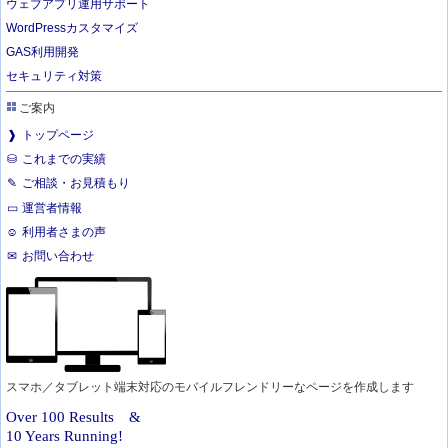
ウェブアプリ運用サポート
WordPressカスタマイズ
GAS利用開発
セキュリティ対策
ご案内
トップページ
これまでの実績
ご相談・お見積もり
運営者情報
利用者さまの声
お問い合わせ
スマホ／タブレット端末対応のモバイルフレンドリーなページを作成します
Over 100 Results &
10 Years Running!