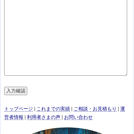
トップページ
|
これまでの実績
|
ご相談・お見積もり
|
運
営者情報
|
利用者さまの声
|
お問い合わせ