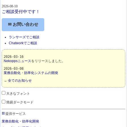
2026-08-10
ご相談受付中です！
✉ お問い合わせ
ランサーズでご相談
Chatworkでご相談
2026-03-16
Nekoppsニュース
をリリースしました。
2026-03-08
業務自動化・効率化システムの開発
→
全てのお知らせ
大きなフォント
簡易ダークモード
提供サービス
業務自動化・効率化開発