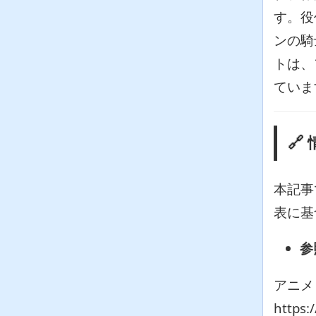
す。役
ンの騎
トは、
ていま
🔗
本記事
表に基
参
アニメ
https: