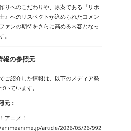
作りへのこだわりや、原案である『リボ
士』へのリスペクトが込められたコメン
ファンの期待をさらに高める内容となっ
す。
 情報の参照元
でご紹介した情報は、以下のメディア発
づいています。
照元：
！アニメ！
//animeanime.jp/article/2026/05/26/992