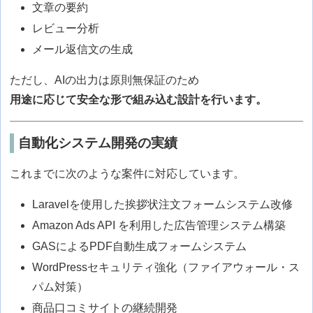
文章の要約
レビュー分析
メール返信文の生成
ただし、AIの出力は原則無保証のため
用途に応じて安全な形で組み込む設計を行います。
自動化システム開発の実績
これまでに次のような案件に対応しています。
Laravelを使用した挨拶状注文フォームシステム改修
Amazon Ads API を利用した広告管理システム構築
GASによるPDF自動生成フォームシステム
WordPressセキュリティ強化（ファイアウォール・ス
パム対策）
商品口コミサイトの継続開発