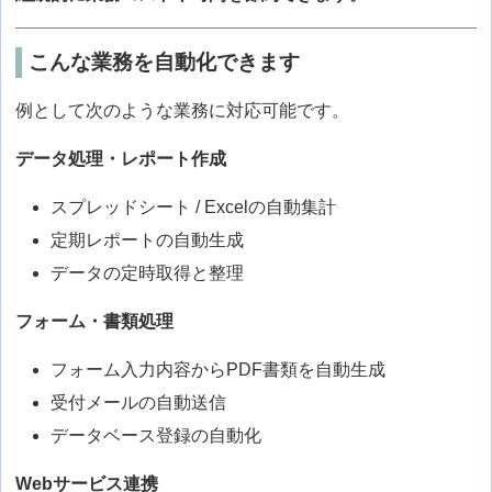
こんな業務を自動化できます
例として次のような業務に対応可能です。
データ処理・レポート作成
スプレッドシート / Excelの自動集計
定期レポートの自動生成
データの定時取得と整理
フォーム・書類処理
フォーム入力内容からPDF書類を自動生成
受付メールの自動送信
データベース登録の自動化
Webサービス連携