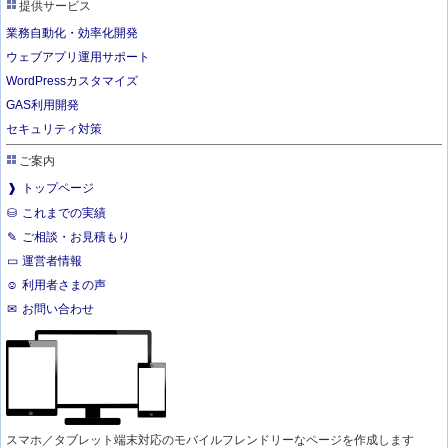
提供サービス
業務自動化・効率化開発
ウェブアプリ運用サポート
WordPressカスタマイズ
GAS利用開発
セキュリティ対策
ご案内
トップページ
これまでの実績
ご相談・お見積もり
運営者情報
利用者さまの声
お問い合わせ
スマホ／タブレット端末対応のモバイルフレンドリーなページを作成します