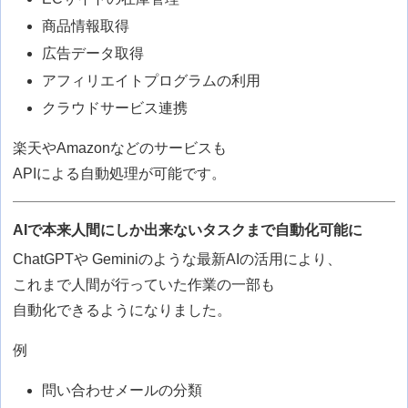
商品情報取得
広告データ取得
アフィリエイトプログラムの利用
クラウドサービス連携
楽天やAmazonなどのサービスも
APIによる自動処理が可能です。
AIで本来人間にしか出来ないタスクまで自動化可能に
ChatGPTや Geminiのような最新AIの活用により、
これまで人間が行っていた作業の一部も
自動化できるようになりました。
例
問い合わせメールの分類