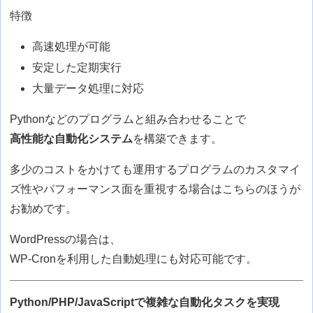
特徴
高速処理が可能
安定した定期実行
大量データ処理に対応
Pythonなどのプログラムと組み合わせることで
高性能な自動化システム
を構築できます。
多少のコストをかけても運用するプログラムのカスタマイ
ズ性やパフォーマンス面を重視する場合はこちらのほうが
お勧めです。
WordPressの場合は、
WP-Cronを利用した自動処理にも対応可能です。
Python/PHP/JavaScriptで複雑な自動化タスクを実現