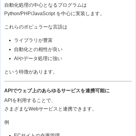
自動化処理の中心となるプログラムは
Python/PHP/JavaScript を中心に実装します。
これらのポピュラーな言語は
ライブラリが豊富
自動化との相性が良い
AIやデータ処理に強い
という特徴があります。
APIでウェブ上のあらゆるサービスを連携可能に
APIを利用することで、
さまざまなWebサービスと連携できます。
例
ECサイトの在庫管理