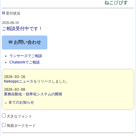
受付状況
2026-08-10
ご相談受付中です！
✉ お問い合わせ
ランサーズでご相談
Chatworkでご相談
2026-03-16
Nekoppsニュース
をリリースしました。
2026-03-08
業務自動化・効率化システムの開発
→
全てのお知らせ
大きなフォント
簡易ダークモード