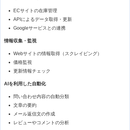
ECサイトの在庫管理
APIによるデータ取得・更新
Googleサービスとの連携
情報収集・監視
Webサイトの情報取得（スクレイピング）
価格監視
更新情報チェック
AIを利用した自動化
問い合わせ内容の自動分類
文章の要約
メール返信文の作成
レビューやコメントの分析