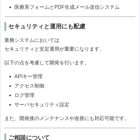
医療系フォームとPDF生成メール送信システム
セキュリティと運用にも配慮
業務システムにおいては
セキュリティと安定運用が重要になります。
以下の点を考慮して開発を行います。
APIキー管理
アクセス制御
ログ管理
サーバセキュリティ設定
また、開発後のメンテナンスや改善にも対応可能です。
ご相談について