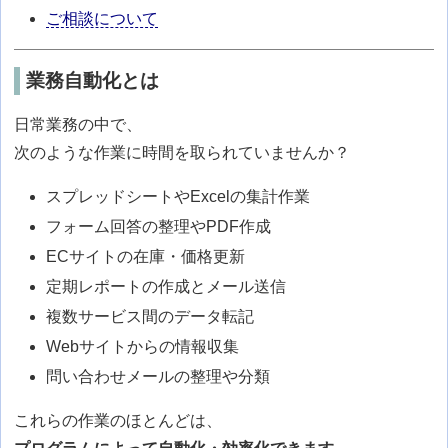
ご相談について
業務自動化とは
日常業務の中で、
次のような作業に時間を取られていませんか？
スプレッドシートやExcelの集計作業
フォーム回答の整理やPDF作成
ECサイトの在庫・価格更新
定期レポートの作成とメール送信
複数サービス間のデータ転記
Webサイトからの情報収集
問い合わせメールの整理や分類
これらの作業のほとんどは、