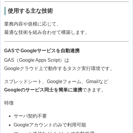
使用する主な技術
業務内容や規模に応じて、
最適な技術を組み合わせて構築します。
GASで Googleサービスを自動連携
GAS（Google Apps Script）は
Googleクラウド上で動作するタスク実行環境です。
スプレッドシート、Googleフォーム、Gmailなど
Googleのサービス同士を簡単に連携
できます。
特徴
サーバ契約不要
Googleアカウントのみで利用可能